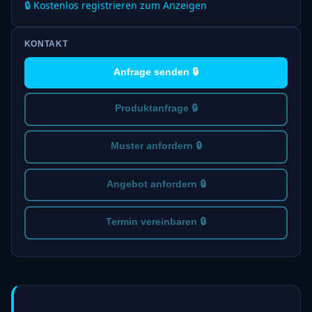
🔒 Kostenlos registrieren zum Anzeigen
KONTAKT
Anfrage senden 🔒
Produktanfrage 🔒
Muster anfordern 🔒
Angebot anfordern 🔒
Termin vereinbaren 🔒