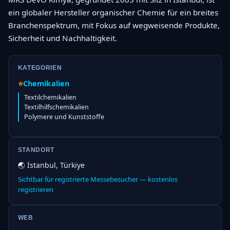
ein globaler Hersteller organischer Chemie für ein breites
Branchenspektrum, mit Fokus auf wegweisende Produkte,
Sicherheit und Nachhaltigkeit.
KATEGORIEN
⭐
Chemikalien
Textilchemikalien
Textilhilfschemikalien
Polymere und Kunststoffe
STANDORT
🌏 İstanbul, Türkiye
Sichtbar für registrierte Messebesucher — kostenlos
registrieren
WEB