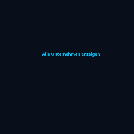
Alle Unternehmen anzeigen →