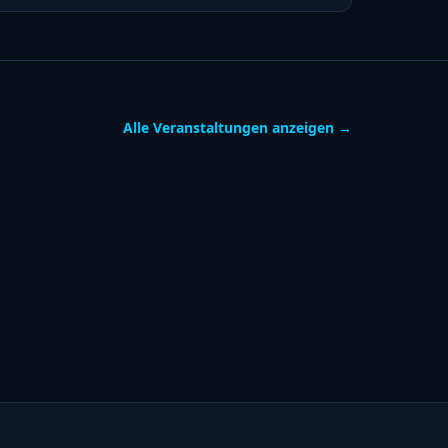
Alle Veranstaltungen anzeigen →