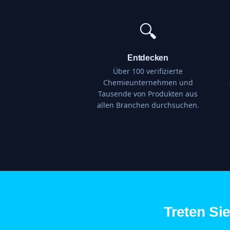
🔍
Entdecken
Über 100 verifizierte
Chemieunternehmen und
Tausende von Produkten aus
allen Branchen durchsuchen.
Treten Si