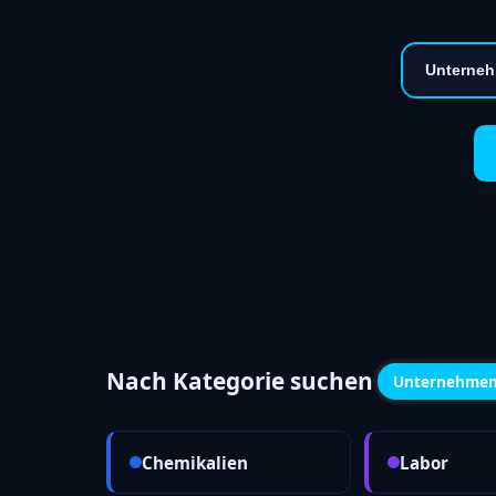
Nach Kategorie suchen
Unternehme
Chemikalien
Labor