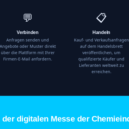
💬
📋
Verbinden
Handeln
Anfragen senden und
Kauf- und Verkaufsanfragen
Angebote oder Muster direkt
auf dem Handelsbrett
über die Plattform mit Ihrer
veröffentlichen, um
Firmen-E-Mail anfordern.
qualifizierte Käufer und
Lieferanten weltweit zu
erreichen.
e der digitalen Messe der Chemieind