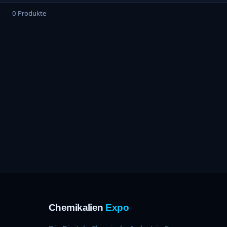
0 Produkte
Chemikalien
Expo