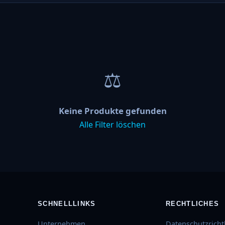
⚖
Keine Produkte gefunden
Alle Filter löschen
SCHNELLLINKS
RECHTLICHES
Unternehmen
Datenschutzrichtl