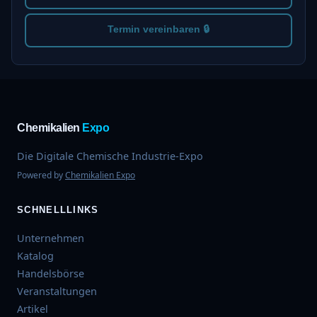
Termin vereinbaren 🔒
Chemikalien
Expo
Die Digitale Chemische Industrie-Expo
Powered by
Chemikalien Expo
SCHNELLLINKS
Unternehmen
Katalog
Handelsbörse
Veranstaltungen
Artikel