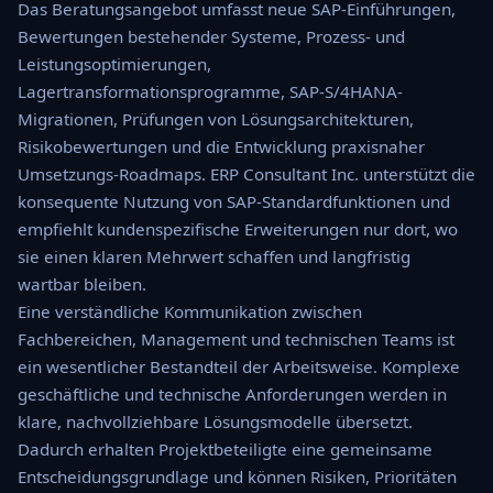
Das Beratungsangebot umfasst neue SAP-Einführungen,
Bewertungen bestehender Systeme, Prozess- und
Leistungsoptimierungen,
Lagertransformationsprogramme, SAP-S/4HANA-
Migrationen, Prüfungen von Lösungsarchitekturen,
Risikobewertungen und die Entwicklung praxisnaher
Umsetzungs-Roadmaps. ERP Consultant Inc. unterstützt die
konsequente Nutzung von SAP-Standardfunktionen und
empfiehlt kundenspezifische Erweiterungen nur dort, wo
sie einen klaren Mehrwert schaffen und langfristig
wartbar bleiben.
Eine verständliche Kommunikation zwischen
Fachbereichen, Management und technischen Teams ist
ein wesentlicher Bestandteil der Arbeitsweise. Komplexe
geschäftliche und technische Anforderungen werden in
klare, nachvollziehbare Lösungsmodelle übersetzt.
Dadurch erhalten Projektbeteiligte eine gemeinsame
Entscheidungsgrundlage und können Risiken, Prioritäten