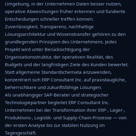
Umgebung, in der Unternehmen Daten besser nutzen,
operative Abweichungen früher erkennen und fundierte
Entscheidungen schneller treffen können.
Zuverlässigkeit, Transparenz, nachhaltige
Lösungsarchitektur und Wissenstransfer gehören zu den
grundlegenden Prinzipien des Unternehmens. Jedes
Projekt wird unter Berücksichtigung der
Organisationsstruktur, der operativen Realität, des
Budgets und der langfristigen Ziele des Kunden bewertet.
Statt allgemeine Standardschemata anzuwenden,
konzentriert sich ERP Consultant Inc. auf praxistaugliche,
beherrschbare und zukunftsfähige Lösungen.
Als unabhängiger SAP-Berater und strategischer
Technologiepartner begleitet ERP Consultant Inc.
Unternehmen bei der Transformation ihrer ERP-, Lager-,
Produktions-, Logistik- und Supply-Chain-Prozesse — von
der ersten Analyse bis zur stabilen Nutzung im
Tagesgeschäft.