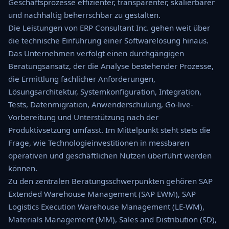
Geschäftsprozesse effizienter, transparenter, skalierbarer
und nachhaltig beherrschbar zu gestalten.
Die Leistungen von ERP Consultant Inc. gehen weit über
die technische Einführung einer Softwarelösung hinaus.
Das Unternehmen verfolgt einen durchgängigen
Beratungsansatz, der die Analyse bestehender Prozesse,
die Ermittlung fachlicher Anforderungen,
Lösungsarchitektur, Systemkonfiguration, Integration,
Tests, Datenmigration, Anwenderschulung, Go-live-
Vorbereitung und Unterstützung nach der
Produktivsetzung umfasst. Im Mittelpunkt steht stets die
Frage, wie Technologieinvestitionen in messbaren
operativen und geschäftlichen Nutzen überführt werden
können.
Zu den zentralen Beratungsschwerpunkten gehören SAP
Extended Warehouse Management (SAP EWM), SAP
Logistics Execution Warehouse Management (LE-WM),
Materials Management (MM), Sales and Distribution (SD),