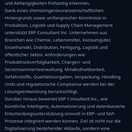
und Abhängigkeiten frühzeitig erkennen.
Dank eines chemieingenieurwissenschaftlichen
Hintergrunds sowie umfangreicher Kenntnisse in
Produktion, Logistik und Supply Chain Management
unterstützt ERP Consultant Inc. Unternehmen aus
Branchen wie Chemie, Lebensmittel, Konsumgüter,
Einzelhandel, Distribution, Fertigung, Logistik und
öffentlicher Sektor. Anforderungen wie
Produktrückverfolgbarkeit, Chargen- und
Seriennummernverwaltung, Mindesthaltbarkeit,
Gefahrstoffe, Qualitätsvorgaben, Verpackung, Handling
Units und regulatorische Compliance werden bei der
Lösungsentwicklung berücksichtigt.
Darüber hinaus bewertet ERP Consultant Inc., wie
künstliche Intelligenz, Automatisierung und datenbasierte
Entscheidungsunterstützung sinnvoll in ERP- und SAP-
Prozesse integriert werden können. Ziel ist nicht nur die
Digitalisierung bestehender Abläufe, sondern eine