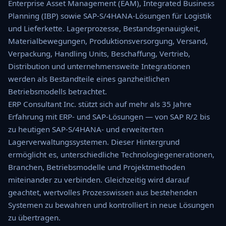
Enterprise Asset Management (EAM), Integrated Business
Planning (IBP) sowie SAP-S/4HANA-Lösungen für Logistik
und Lieferkette. Lagerprozesse, Bestandsgenauigkeit,
Materialbewegungen, Produktionsversorgung, Versand,
Verpackung, Handling Units, Beschaffung, Vertrieb,
Distribution und unternehmensweite Integrationen
werden als Bestandteile eines ganzheitlichen
Betriebsmodells betrachtet.
ERP Consultant Inc. stützt sich auf mehr als 35 Jahre
Erfahrung mit ERP- und SAP-Lösungen — von SAP R/2 bis
zu heutigen SAP-S/4HANA- und erweiterten
Lagerverwaltungssystemen. Dieser Hintergrund
ermöglicht es, unterschiedliche Technologiegenerationen,
Branchen, Betriebsmodelle und Projektmethoden
miteinander zu verbinden. Gleichzeitig wird darauf
geachtet, wertvolles Prozesswissen aus bestehenden
Systemen zu bewahren und kontrolliert in neue Lösungen
zu übertragen.