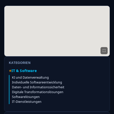
⛶
KATEGORIEN
⭐
IT & Software
KI und Datenverwaltung
Individuelle Softwareentwicklung
Daten- und Informationssicherheit
Digitale Transformationslösungen
Softwarelösungen
IT-Dienstleistungen